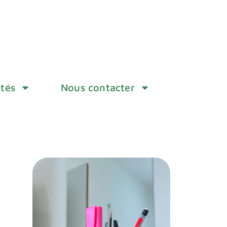
ités
Nous contacter