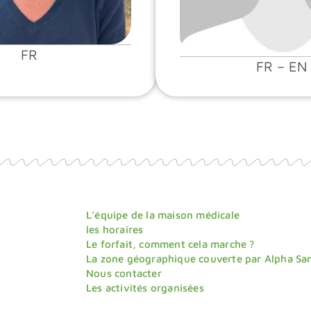
FR
FR – EN
L’équipe de la maison médicale
les horaires
Le forfait, comment cela marche ?
La zone géographique couverte par Alpha Sa
Nous contacter
Les activités organisées