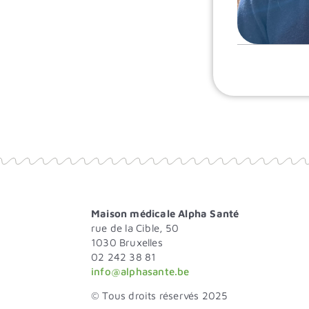
Maison médicale Alpha Santé
rue de la Cible, 50
1030 Bruxelles
02 242 38 81
info@alphasante.be
© Tous droits réservés 2025