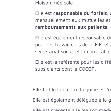
Maison médicale.
Elle est
responsable du forfait
, 
mensuellement aux mutuelles et
remboursements aux patients
.
Elle est également responsable 
pour les travailleurs de la MM et 
secrétariat social et la comptable
Elle est la référente pour les diff
subsidiants dont la COCOF.
Elle fait le lien entre l’équipe et 
Elle est également déléguée à la g
Elle est présente à la Maison médi