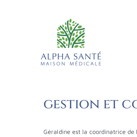
gestion et 
Géraldine est la coordinatrice de 