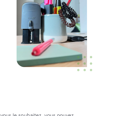
i vous le souhaitez, vous pouvez