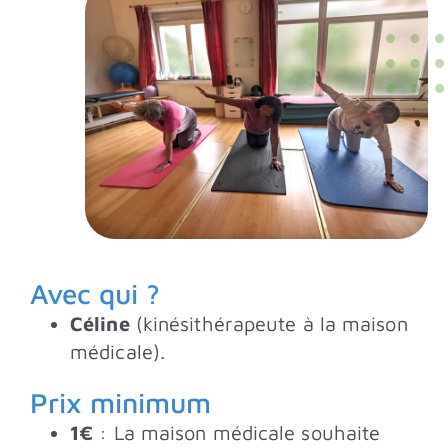
Avec qui ?
Céline
(kinésithérapeute à la maison
médicale).
Prix minimum
1€
: La maison médicale souhaite