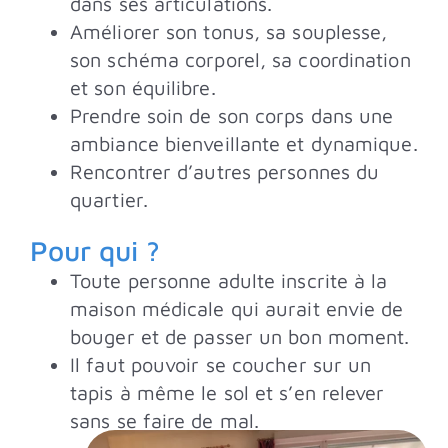
dans ses articulations.
Améliorer son tonus, sa souplesse,
son schéma corporel, sa coordination
et son équilibre.
Prendre soin de son corps dans une
ambiance bienveillante et dynamique.
Rencontrer d’autres personnes du
quartier.
Pour qui ?
Toute personne adulte inscrite à la
maison médicale qui aurait envie de
bouger et de passer un bon moment.
Il faut pouvoir se coucher sur un
tapis à même le sol et s’en relever
sans se faire de mal.