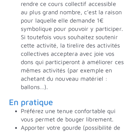
rendre ce cours collectif accessible
au plus grand nombre, c’est la raison
pour laquelle elle demande 1€
symbolique pour pouvoir y participer.
Si toutefois vous souhaitez soutenir
cette activité, la tirelire des activités
collectives acceptera avec joie vos
dons qui participeront à améliorer ces
mêmes activités (par exemple en
achetant du nouveau matériel :
ballons…).
En pratique
Préférez une tenue confortable qui
vous permet de bouger librement.
Apporter votre gourde (possibilité de