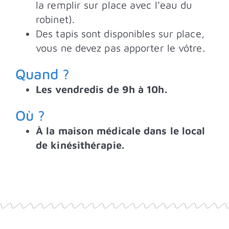
la remplir sur place avec l’eau du
robinet).
Des tapis sont disponibles sur place,
vous ne devez pas apporter le vôtre.
Quand ?
Les vendredis de 9h à 10h.
Où ?
À la maison médicale dans le local
de kinésithérapie.