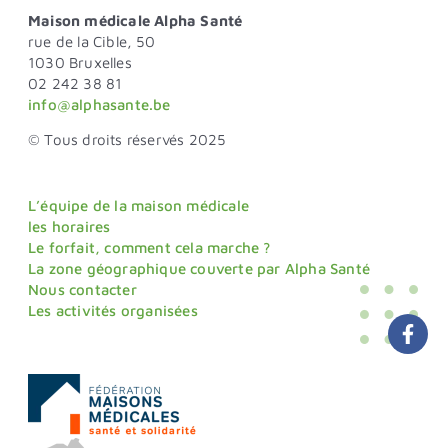
Maison médicale Alpha Santé
rue de la Cible, 50
1030 Bruxelles
02 242 38 81
info@alphasante.be
© Tous droits réservés 2025
L’équipe de la maison médicale
les horaires
Le forfait, comment cela marche ?
La zone géographique couverte par Alpha Santé
Nous contacter
Les activités organisées